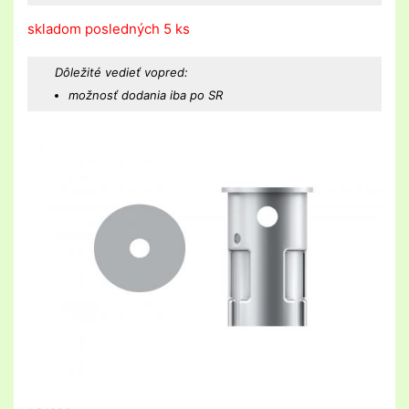
skladom posledných 5 ks
Dôležité vedieť vopred:
možnosť dodania iba po SR