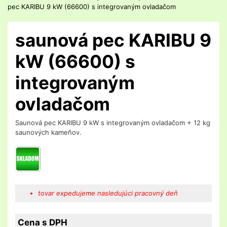
pec KARIBU 9 kW (66600) s integrovaným ovladačom
saunová pec KARIBU 9
kW (66600) s
integrovaným
ovladačom
Saunová pec KARIBU 9 kW s integrovaným ovladačom + 12 kg
saunových kameňov.
tovar expedujeme nasledujúci pracovný deň
Cena s DPH