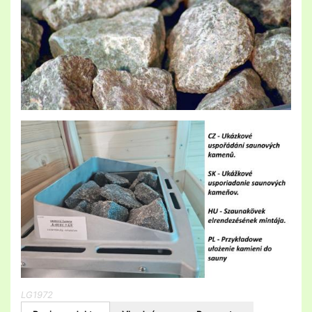
LG1972