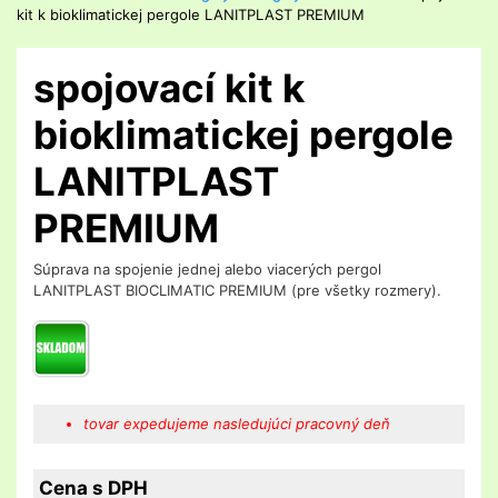
kit k bioklimatickej pergole LANITPLAST PREMIUM
spojovací kit k
bioklimatickej pergole
LANITPLAST
PREMIUM
Súprava na spojenie jednej alebo viacerých pergol
LANITPLAST BIOCLIMATIC PREMIUM (pre všetky rozmery).
tovar expedujeme nasledujúci pracovný deň
Cena s DPH